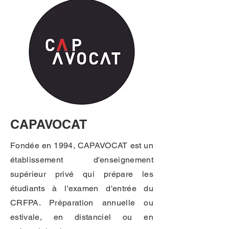
CAPAVOCAT
Fondée en 1994, CAPAVOCAT est un
établissement d'enseignement
supérieur privé qui prépare les
étudiants à l'examen d'entrée du
CRFPA. Préparation annuelle ou
estivale, en distanciel ou en