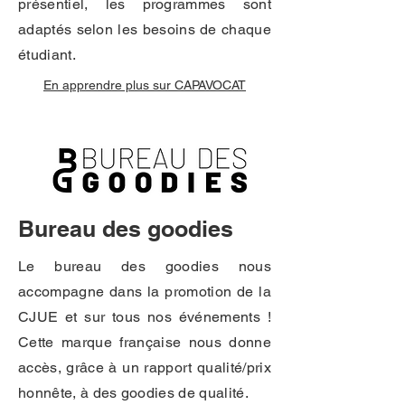
présentiel, les programmes sont
adaptés selon les besoins de chaque
étudiant.
En apprendre plus sur CAPAVOCAT
Bureau des goodies
Le bureau des goodies nous
accompagne dans la promotion de la
CJUE et sur tous nos événements !
Cette marque française nous donne
accès, grâce à un rapport qualité/prix
honnête, à des goodies de qualité.