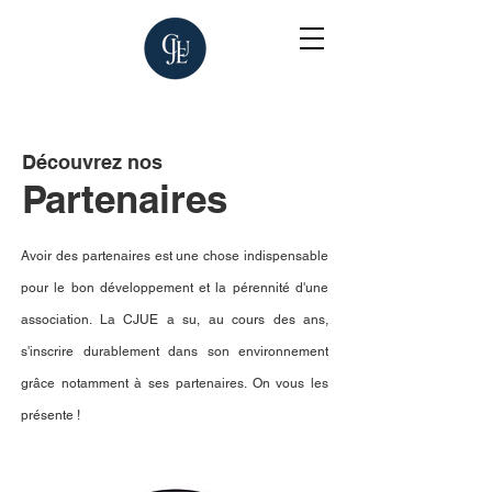
Découvrez nos
Partenaires
Avoir des partenaires est une chose indispensable
pour le bon développement et la pérennité d'une
association. La CJUE a su, au cours des ans,
s'inscrire durablement dans son environnement
grâce notamment à ses partenaires. On vous les
présente !