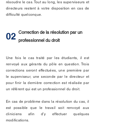
résoudre le cas. Tout au long, les superviseurs et
directeurs restent à votre disposition en cas de
difficulté quelconque.
Correction de la résolution par un
02
professionnel du droit
Une fois le cas traité par les étudiants, il est
renvoyé aux gérants du pôle en question. Trois
corrections seront effectuées, une première par
le superviseur, une seconde par le directeur et
pour finir la dernière correction est réalisée par
un référent qui est un professionnel du droit.
En cas de problème dans la résolution du cas, il
est possible que le travail soit renvoyé aux
cliniciens afin d’y effectuer quelques
modifications.