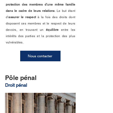
protection des membres d’une même famille
dans le cadre de leurs relations
. Le but étant
d’
assurer le respect
à la fois des droits dont
disposent ces membres et le respect de leurs
devoirs, en trouvant un
équilibre
entre les
intérêts des parties et la protection des plus
vulnérables.
Nous contacter
Pôle pénal
Droit pénal