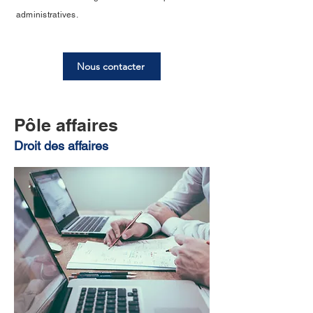
administratives.
Nous contacter
Pôle affaires
Droit des affaires