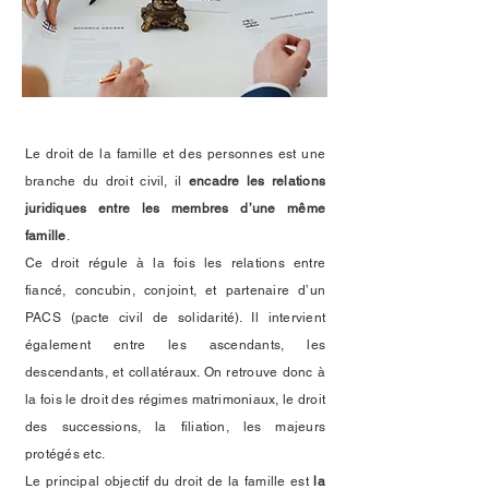
Le droit de la famille et des personnes est une
branche du droit civil, il
encadre les relations
juridiques entre les membres d’une même
famille
.
Ce droit régule à la fois les relations entre
fiancé, concubin, conjoint, et partenaire d’un
PACS (pacte civil de solidarité). Il intervient
également entre les ascendants, les
descendants, et collatéraux. On retrouve donc à
la fois le droit des régimes matrimoniaux, le droit
des successions, la filiation, les majeurs
protégés etc.
Le principal objectif du droit de la famille est
la