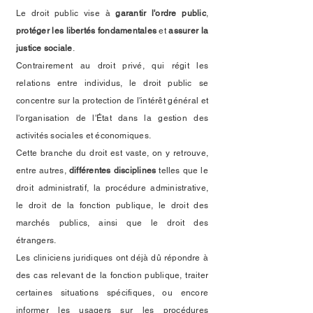
Le droit public vise à
garantir l'ordre public
,
protéger les libertés fondamentales
et
assurer la
justice sociale
.
Contrairement au droit privé, qui régit les
relations entre individus, le droit public se
concentre sur la protection de l'intérêt général et
l'organisation de l'État dans la gestion des
activités sociales et économiques.
Cette branche du droit est vaste, on y retrouve,
entre autres,
différentes disciplines
telles que le
droit administratif, la procédure administrative,
le droit de la fonction publique, le droit des
marchés publics, ainsi que le droit des
étrangers.
Les cliniciens juridiques ont déjà dû répondre à
des cas relevant de la fonction publique, traiter
certaines situations spécifiques, ou encore
informer les usagers sur les procédures