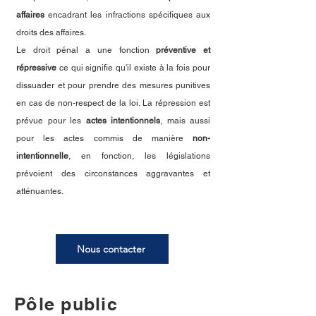
affaires
encadrant les infractions spécifiques aux
droits des affaires.
Le droit pénal a une fonction
préventive et
répressive
ce qui signifie qu'il existe à la fois pour
dissuader et pour prendre des mesures punitives
en cas de non-respect de la loi. La répression est
prévue pour les
actes intentionnels
, mais aussi
pour les actes commis de manière
non-
intentionnelle
, en fonction, les législations
prévoient des circonstances aggravantes et
atténuantes.
Nous contacter
Pôle public