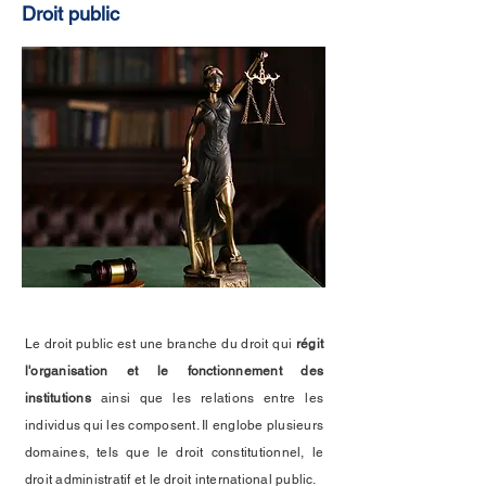
Droit public
Le droit public est une branche du droit qui
régit
l'organisation et le fonctionnement des
institutions
ainsi que les relations entre les
individus qui les composent. Il englobe plusieurs
domaines, tels que le droit constitutionnel, le
droit administratif et le droit international public.