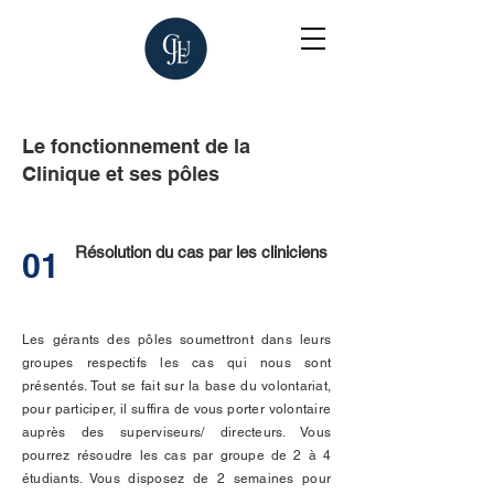
Le fonctionnement de la
Clinique et ses pôles
Résolution du cas par les cliniciens
01
Les gérants des pôles soumettront dans leurs
groupes respectifs les cas qui nous sont
présentés. Tout se fait sur la base du volontariat,
pour participer, il suffira de vous porter volontaire
auprès des superviseurs/ directeurs. Vous
pourrez résoudre les cas par groupe de 2 à 4
étudiants. Vous disposez de 2 semaines pour